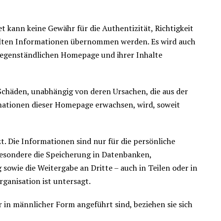
t kann keine Gewähr für die Authentizität, Richtigkeit
ellten Informationen übernommen werden. Es wird auch
 gegenständlichen Homepage und ihrer Inhalte
Schäden, unabhängig von deren Ursachen, die aus der
mationen dieser Homepage erwachsen, wird, soweit
t. Die Informationen sind nur für die persönliche
sondere die Speicherung in Datenbanken,
sowie die Weitergabe an Dritte – auch in Teilen oder in
ganisation ist untersagt.
n männlicher Form angeführt sind, beziehen sie sich