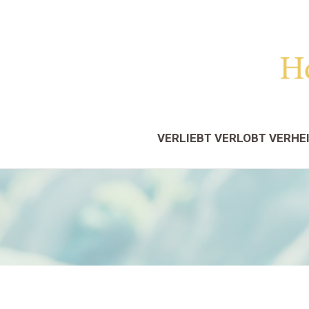
VERLIEBT VERLOBT VERHE