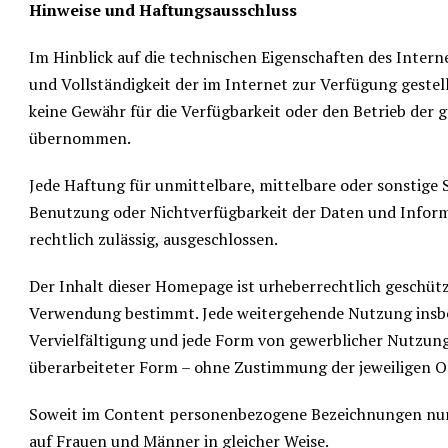
Hinweise und Haftungsausschluss
Im Hinblick auf die technischen Eigenschaften des Interne
und Vollständigkeit der im Internet zur Verfügung gest
keine Gewähr für die Verfügbarkeit oder den Betrieb der
übernommen.
Jede Haftung für unmittelbare, mittelbare oder sonstige 
Benutzung oder Nichtverfügbarkeit der Daten und Infor
rechtlich zulässig, ausgeschlossen.
Der Inhalt dieser Homepage ist urheberrechtlich geschütz
Verwendung bestimmt. Jede weitergehende Nutzung insbe
Vervielfältigung und jede Form von gewerblicher Nutzung 
überarbeiteter Form – ohne Zustimmung der jeweiligen Or
Soweit im Content personenbezogene Bezeichnungen nur i
auf Frauen und Männer in gleicher Weise.